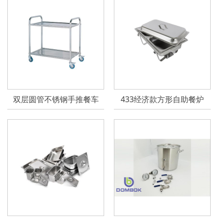
双层圆管不锈钢手推餐车
433经济款方形自助餐炉