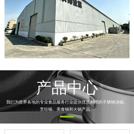
产品中心
我们为世界各地的专业食品服务行业提供优质耐用的不锈钢汤锅、
烹饪锅、美食锅和火锅产品。