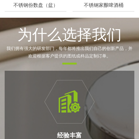
不锈钢份数盘（盆）
不锈钢家酿啤酒桶
为什么选择我们
我们拥有强大的研发部门，每年都将推出我们自己的创新产品，并
欢迎根据客户提供的图纸或样品定制订单。
经验丰富