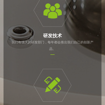
研发技术
我们有强大的研发部门，每年都会推出我们自己的创新产
品。