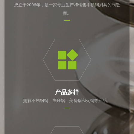
成立于2006年，是一家专业生产和销售不锈钢厨具的制造
商。
产品多样
拥有不锈钢锅、烹饪锅、美食锅和火锅等产品。